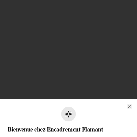
Clo
Bienvenue chez Encadrement Flamant