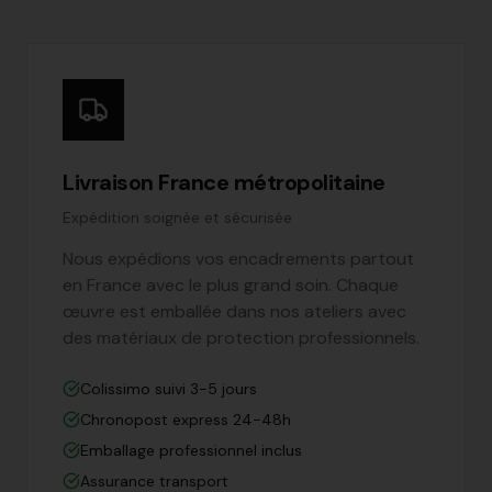
Livraison France métropolitaine
Expédition soignée et sécurisée
Nous expédions vos encadrements partout
en France avec le plus grand soin. Chaque
œuvre est emballée dans nos ateliers avec
des matériaux de protection professionnels.
Colissimo suivi 3-5 jours
Chronopost express 24-48h
Emballage professionnel inclus
Assurance transport