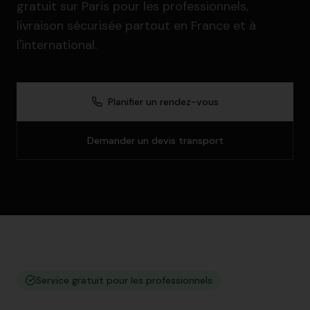
gratuit sur Paris pour les professionnels,
livraison sécurisée partout en France et à
l'international.
Planifier un rendez-vous
Demander un devis transport
Service gratuit pour les professionnels