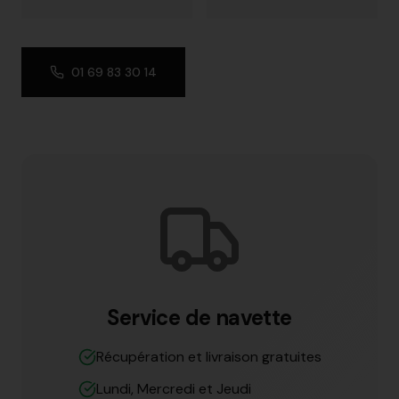
01 69 83 30 14
Service de navette
Récupération et livraison gratuites
Lundi, Mercredi et Jeudi