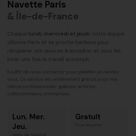
Navette Paris
& Île-de-France
Chaque
lundi, mercredi et jeudi
, notre équipe
sillonne Paris et sa proche banlieue pour
récupérer vos œuvres à encadrer et vous les
livrer une fois le travail accompli.
Il suffit de nous contacter pour planifier un rendez-
vous. Ce service est entièrement gratuit pour nos
clients professionnels : galeries, artistes,
collectionneurs, entreprises.
Lun. Mer.
Gratuit
Jeu.
Pour les pros
Jours de navette