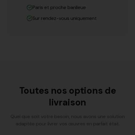
Paris et proche banlieue
Sur rendez-vous uniquement
Toutes nos options de
livraison
Quel que soit votre besoin, nous avons une solution
adaptée pour livrer vos œuvres en parfait état.