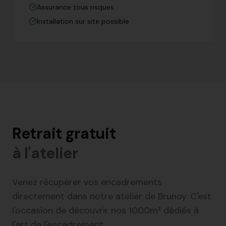
Assurance tous risques
Installation sur site possible
Retrait gratuit
à l'atelier
Venez récupérer vos encadrements
directement dans notre atelier de Brunoy. C'est
l'occasion de découvrir nos 1000m² dédiés à
l'art de l'encadrement.