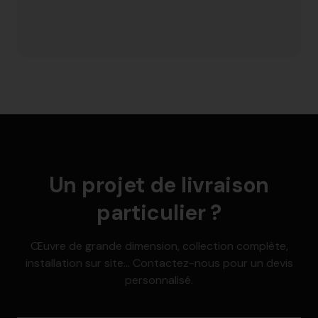
Un projet de livraison
particulier ?
Œuvre de grande dimension, collection complète,
installation sur site... Contactez-nous pour un devis
personnalisé.