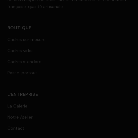
française, qualité artisanale.
BOUTIQUE
Cadres sur mesure
Cadres vides
Cadres standard
Passe-partout
L'ENTREPRISE
La Galerie
Notre Atelier
Contact