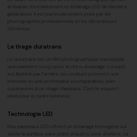
artisanat d'encadrement et éclairage LED de dernière
génération. Il est particulièrement prisé par les
photographes professionnels et les décorateurs
d'intérieur.
Le tirage duratrans
Le duratrans est un film photographique translucide
spécialement conçu pour le rétro-éclairage. Lorsqu'il
est illuminé par l'arrière, les couleurs prennent une
intensité et une profondeur incomparables, bien
supérieures à un tirage classique. C'est le support
idéal pour le cadre lumineux.
Technologie LED
Nos panneaux LED offrent un éclairage homogène sur
toute la surface, sans point chaud ni zone d'ombre. La