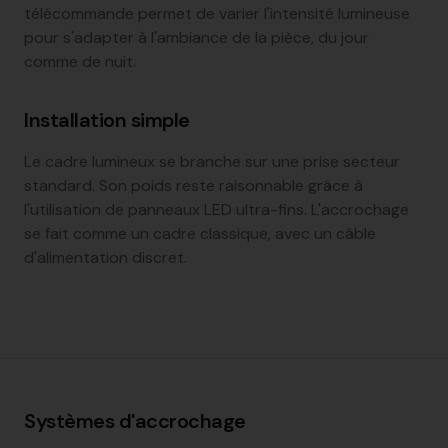
télécommande permet de varier l'intensité lumineuse
pour s'adapter à l'ambiance de la pièce, du jour
comme de nuit.
Installation simple
Le cadre lumineux se branche sur une prise secteur
standard. Son poids reste raisonnable grâce à
l'utilisation de panneaux LED ultra-fins. L'accrochage
se fait comme un cadre classique, avec un câble
d'alimentation discret.
Systèmes d'accrochage