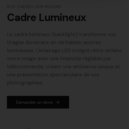
NOS CADRES SUR MESURE
Cadre Lumineux
Le cadre lumineux (backlight) transforme vos
tirages duratrans en véritables œuvres
lumineuses. L'éclairage LED intégré rétro-éclaire
votre image avec une intensité réglable par
télécommande, créant une ambiance unique et
une présentation spectaculaire de vos
photographies.
Demander un devis