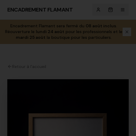
ENCADREMENT FLAMANT
Encadrement Flamant sera fermé du
08 août inclus
.
Réouverture le
lundi 24 août
pour les professionnels et le
mardi 25 août
la boutique pour les particuliers.
Retour à l'accueil