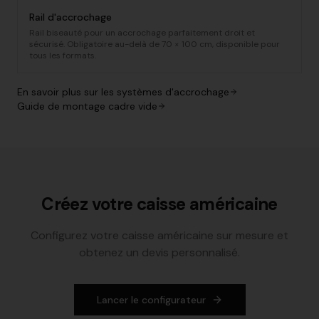
Rail d'accrochage
Rail biseauté pour un accrochage parfaitement droit et
sécurisé. Obligatoire au-delà de 70 × 100 cm, disponible pour
tous les formats.
En savoir plus sur les systèmes d'accrochage
Guide de montage cadre vide
Créez votre caisse américaine
Configurez votre caisse américaine sur mesure et
obtenez un devis personnalisé.
Lancer le configurateur