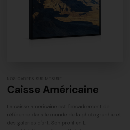
NOS CADRES SUR MESURE
Caisse Américaine
La caisse américaine est l'encadrement de
référence dans le monde de la photographie et
des galeries d'art. Son profil en L