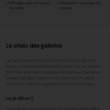
Montage sans verre pour
Fabrication artisanale sur
les toiles
mesure
Le choix des galeries
La caisse américaine doit son nom à son utilisation
massive dans les galeries américaines dès les années
1950. Son profil en L enveloppe la toile sur châssis en
laissant un léger espace entre l'œuvre et le cadre,
créant cet effet de suspension si caractéristique.
Le profil en L
Le profil en L est la signature de la caisse américaine.