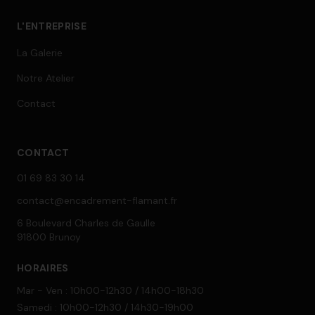
L'ENTREPRISE
La Galerie
Notre Atelier
Contact
CONTACT
01 69 83 30 14
contact@encadrement-flamant.fr
6 Boulevard Charles de Gaulle
91800 Brunoy
HORAIRES
Mar - Ven : 10h00-12h30 / 14h00-18h30
Samedi : 10h00-12h30 / 14h30-19h00