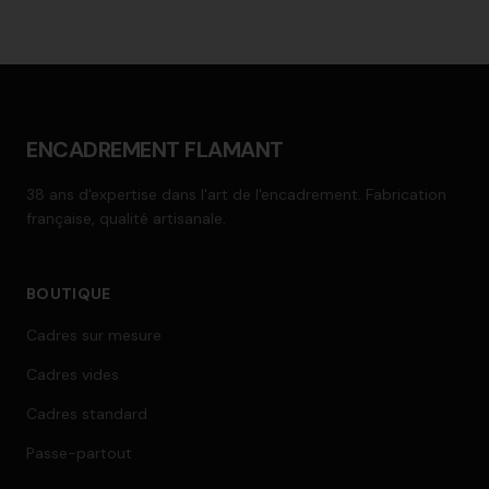
ENCADREMENT FLAMANT
38 ans d'expertise dans l'art de l'encadrement. Fabrication
française, qualité artisanale.
BOUTIQUE
Cadres sur mesure
Cadres vides
Cadres standard
Passe-partout