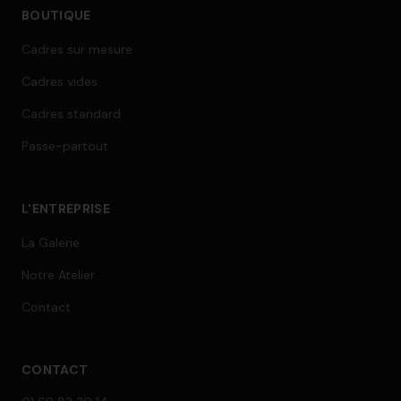
BOUTIQUE
Cadres sur mesure
Cadres vides
Cadres standard
Passe-partout
L'ENTREPRISE
La Galerie
Notre Atelier
Contact
CONTACT