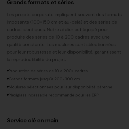
Grands formats et séries
Les projets corporate impliquent souvent des formats
imposants (100×150 cm et au-delà) et des séries de
cadres identiques. Notre atelier est équipé pour
produire des séries de 10 à 200 cadres avec une
qualité constante. Les moulures sont sélectionnées
pour leur robustesse et leur disponibilité, garantissant
la reproductibilité du projet.
Production de séries de 10 à 200+ cadres
Grands formats jusqu'à 200×300 cm
Moulures sélectionnées pour leur disponibilité pérenne
Plexiglass incassable recommandé pour les ERP
Service clé en main