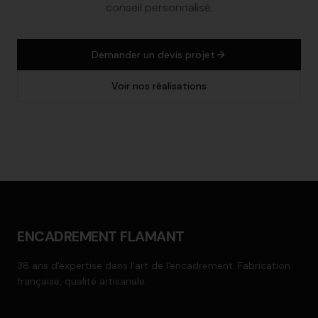
conseil personnalisé.
Demander un devis projet
Voir nos réalisations
ENCADREMENT FLAMANT
38 ans d'expertise dans l'art de l'encadrement. Fabrication
française, qualité artisanale.