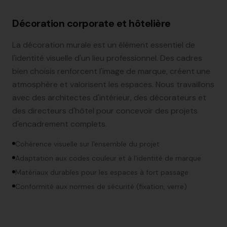
Décoration corporate et hôtelière
La décoration murale est un élément essentiel de
l'identité visuelle d'un lieu professionnel. Des cadres
bien choisis renforcent l'image de marque, créent une
atmosphère et valorisent les espaces. Nous travaillons
avec des architectes d'intérieur, des décorateurs et
des directeurs d'hôtel pour concevoir des projets
d'encadrement complets.
Cohérence visuelle sur l'ensemble du projet
Adaptation aux codes couleur et à l'identité de marque
Matériaux durables pour les espaces à fort passage
Conformité aux normes de sécurité (fixation, verre)