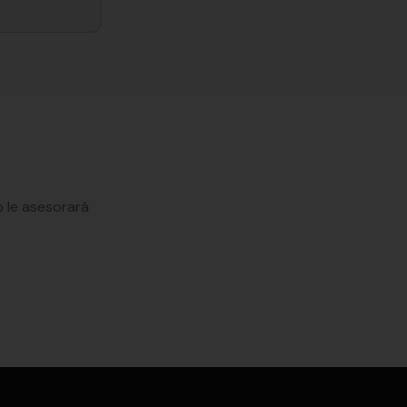
 le asesorará