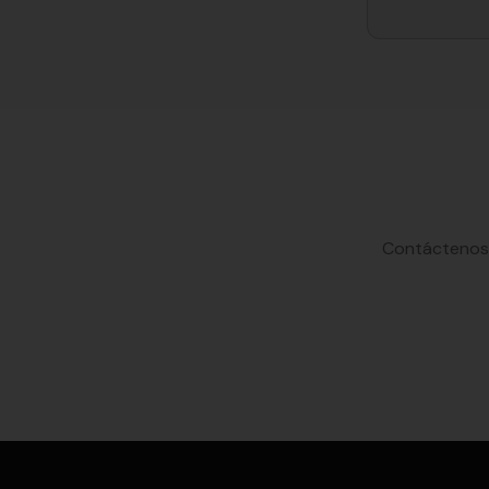
Contáctenos 