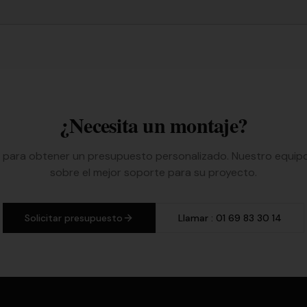
¿Necesita un montaje?
para obtener un presupuesto personalizado. Nuestro equipo
sobre el mejor soporte para su proyecto.
Solicitar presupuesto
Llamar
: 01 69 83 30 14