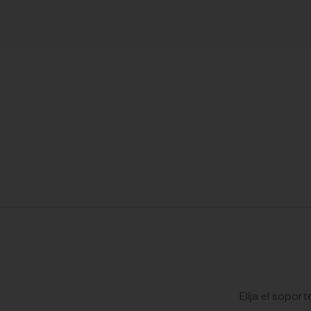
Elija el sopor