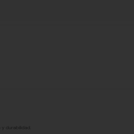
 y durabilidad.