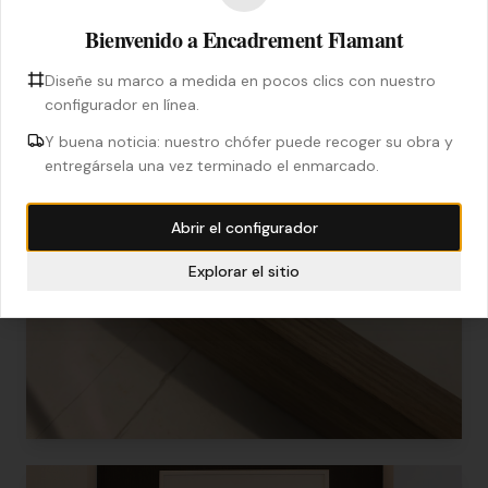
Bienvenido a Encadrement Flamant
Diseñe su marco a medida en pocos clics con nuestro
configurador en línea.
Y buena noticia: nuestro chófer puede recoger su obra y
entregársela una vez terminado el enmarcado.
Abrir el configurador
Explorar el sitio