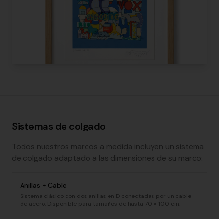
Sistemas de colgado
Todos nuestros marcos a medida incluyen un sistema
de colgado adaptado a las dimensiones de su marco:
Anillas + Cable
Sistema clásico con dos anillas en D conectadas por un cable
de acero. Disponible para tamaños de hasta 70 × 100 cm.