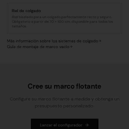
Riel de colgado
Riel biselado para un colgado perfectamente recto y seguro.
Obligatorio a partir de 70 × 100 cm, disponible para todos los
tamaños.
Más información sobre los sistemas de colgado
Guía de montaje de marco vacío
Cree su marco flotante
Configure su marco flotante a medida y obtenga un
presupuesto personalizado.
Lanzar el configurador