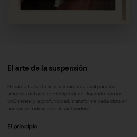
El arte de la suspensión
El marco flotante es el enmarcado ideal para los
amantes del arte contemporáneo. Jugando con los
volúmenes y la profundidad, transforma cada obra en
una pieza tridimensional cautivadora.
El principio