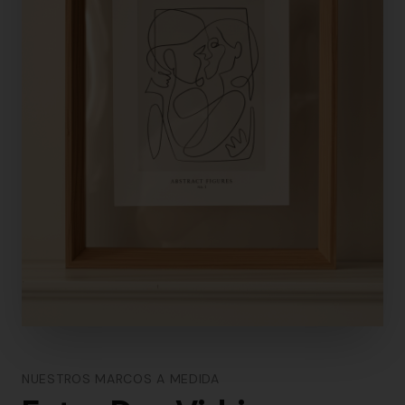
NUESTROS MARCOS A MEDIDA