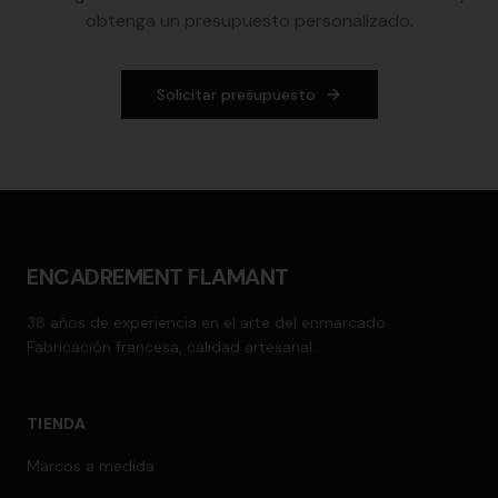
obtenga un presupuesto personalizado.
Solicitar presupuesto
ENCADREMENT FLAMANT
38 años de experiencia en el arte del enmarcado.
Fabricación francesa, calidad artesanal.
TIENDA
Marcos a medida