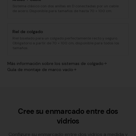
Sistema clásico con dos anillas en D conectadas por un cable
de acero. Disponible para tamaños de hasta 70 × 100 cm.
Riel de colgado
Riel biselado para un colgado perfectamente recto y seguro.
Obligatorio a partir de 70 × 100 cm, disponible para todos los
tamaños.
Más información sobre los sistemas de colgado
Guía de montaje de marco vacío
Cree su enmarcado entre dos
vidrios
Configure su enmarcado entre dos vidrios a medida y