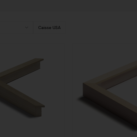
Caisse USA