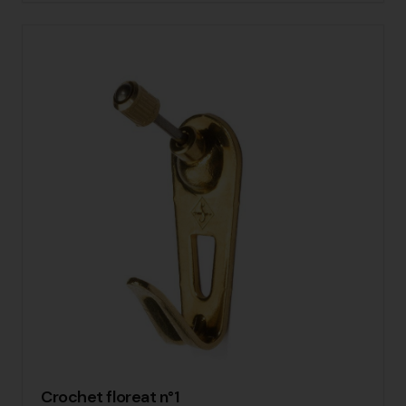
Crochet floreat n°1