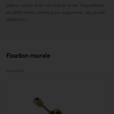
plâtre. Livrés avec clou(s) en acier. Disponibles
en différentes tailles pour supporter des poids
différents.
Fixation murale
6
produit
s