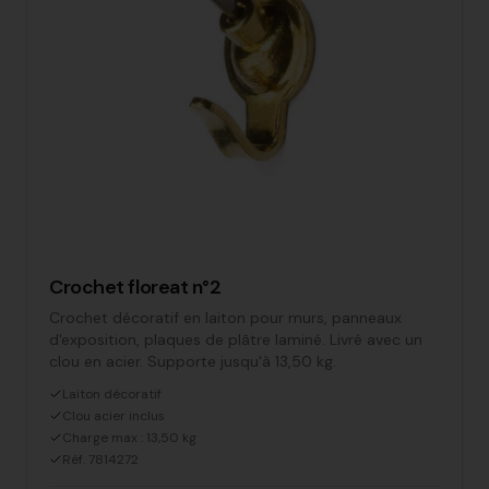
Crochet floreat n°2
Crochet décoratif en laiton pour murs, panneaux
d'exposition, plaques de plâtre laminé. Livré avec un
clou en acier. Supporte jusqu'à 13,50 kg.
Laiton décoratif
Clou acier inclus
Charge max : 13,50 kg
Réf. 7814272