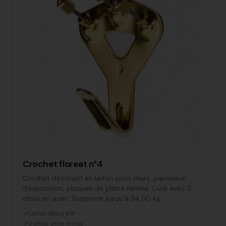
Crochet floreat n°4
Crochet décoratif en laiton pour murs, panneaux
d'exposition, plaques de plâtre laminé. Livré avec 2
clous en acier. Supporte jusqu'à 34,50 kg.
Laiton décoratif
2 clous acier inclus