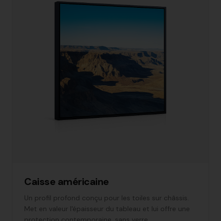
Caisse américaine
Un profil profond conçu pour les toiles sur châssis.
Met en valeur l'épaisseur du tableau et lui offre une
protection contemporaine, sans verre.