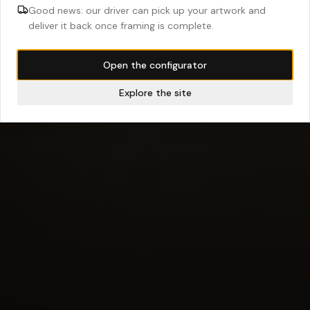
Good news: our driver can pick up your artwork and
deliver it back once framing is complete.
Open the configurator
Explore the site