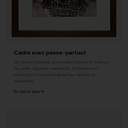
Cadre avec passe-partout
Un carton biseauté qui encadre l'œuvre à l'intérieur
du cadre. Apporte respiration, profondeur et
protection à vos photographies, dessins et
aquarelles.
En savoir plus