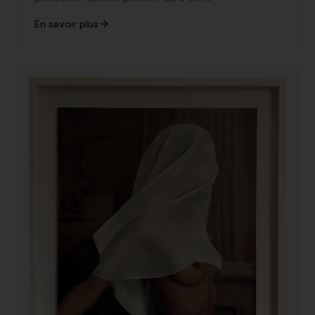
En savoir plus