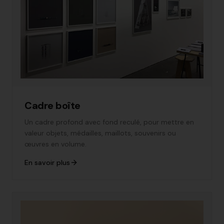
Cadre boîte
Un cadre profond avec fond reculé, pour mettre en
valeur objets, médailles, maillots, souvenirs ou
œuvres en volume.
En savoir plus