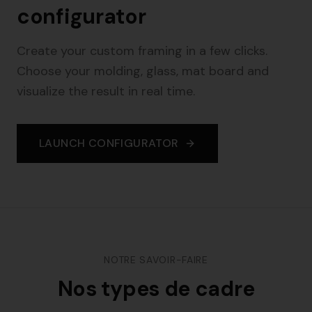
configurator
Create your custom framing in a few clicks.
Choose your molding, glass, mat board and
visualize the result in real time.
LAUNCH CONFIGURATOR
NOTRE SAVOIR-FAIRE
Nos types de cadre