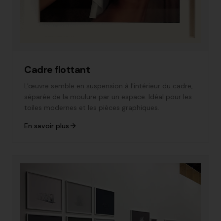
Cadre flottant
L'œuvre semble en suspension à l'intérieur du cadre,
séparée de la moulure par un espace. Idéal pour les
toiles modernes et les pièces graphiques.
En savoir plus