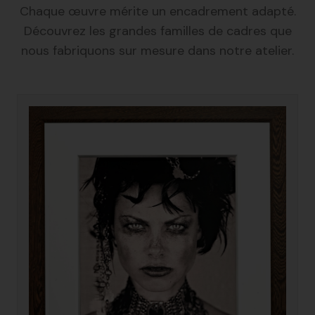
Chaque œuvre mérite un encadrement adapté.
Découvrez les grandes familles de cadres que
nous fabriquons sur mesure dans notre atelier.