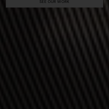
SEE OUR WORK